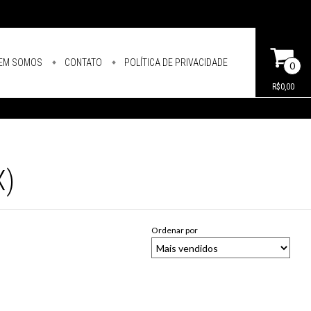
EM SOMOS
CONTATO
POLÍTICA DE PRIVACIDADE
0
R$0,00
X)
Ordenar por