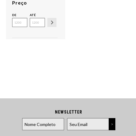
Preço
DE
ATÉ
NEWSLETTER