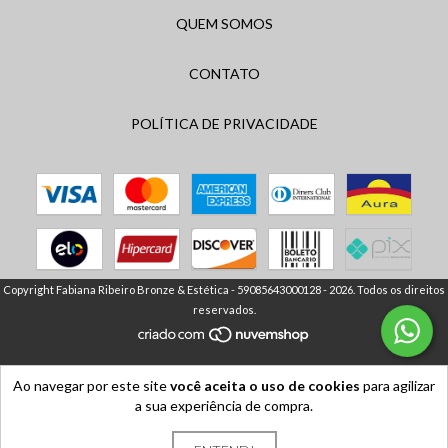
QUEM SOMOS
CONTATO
POLÍTICA DE PRIVACIDADE
Copyright Fabiana Ribeiro Bronze & Estética - 59085643000128 - 2026. Todos os direitos
reservados.
Ao navegar por este site
você aceita o uso de cookies
para agilizar
a sua experiência de compra.