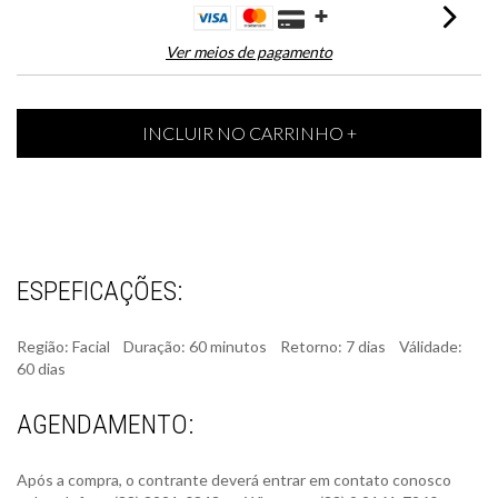
Ver meios de pagamento
ESPEFICAÇÕES:
Região: Facial Duração: 60 minutos Retorno: 7 dias Válidade:
60 dias
AGENDAMENTO:
Após a compra, o contrante deverá entrar em contato conosco