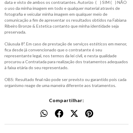
data e visto de ambos os contratantes. Autorizo ( ) SIM ( ) NÃO
o uso da minha imagem em todo e qualquer material através de
fotografia e veicular minha imagem em qualquer meio de
comunicação a fim de apresentar os resultados obtidos na Fabiana
Ribeiro Bronze & Estetica contanto que minha identidade seja
preservada.
Cláusula 8ª. Em caso de prestação de serviços estéticos em menor,
fica desde já convencionado que o contratante é seu
representante legal, nos termos da lei civil, e nesta qualidade
procurou a Contratada para realização dos tratamentos adequados
à faixa etária do seu representado.
OBS: Resultado final não pode ser previsto ou garantido pois cada
organismo reage de uma maneira diferente aos tratamentos.
Compartilhar: